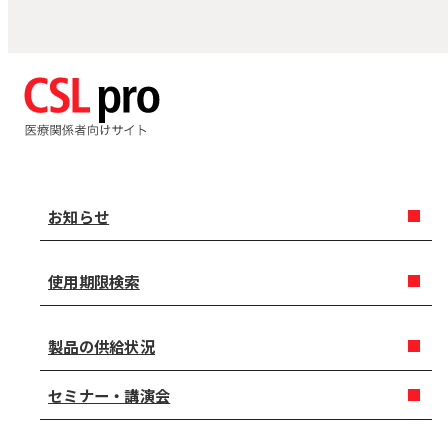
お知らせ
使用期限検索
製品の供給状況
セミナー・講演会