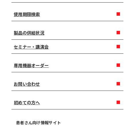
使用期限検索
製品の供給状況
セミナー・講演会
専用機器オーダー
お問い合わせ
初めての方へ
患者さん向け情報サイト