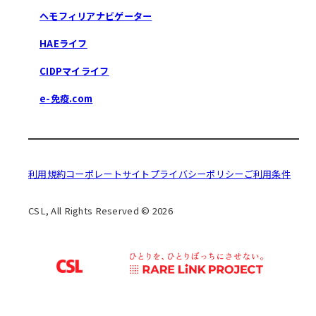
ヘモフィリアナビゲーター
HAEライフ
CIDPマイライフ
e-免疫.com
利用規約
コーポレートサイト
プライバシーポリシー
ご利用条件
CSL, All Rights Reserved © 2026