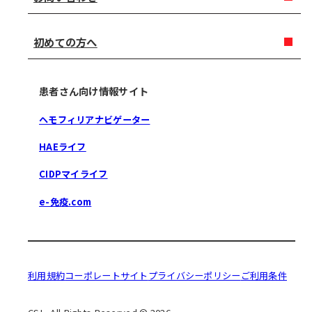
初めての方へ
患者さん向け情報サイト
ヘモフィリアナビゲーター
HAEライフ
CIDPマイライフ
e-免疫.com
利用規約
コーポレートサイト
プライバシーポリシー
ご利用条件