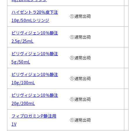
ハイゼントラ20％皮下注
①通常出荷
10g/50mLシリンジ
ピリヴィジェン10％静注
①通常出荷
2.5g/25mL
ピリヴィジェン10％静注
①通常出荷
5g/50mL
ピリヴィジェン10％静注
①通常出荷
10g/100mL
ピリヴィジェン10％静注
①通常出荷
20g/200mL
フィブロガミンP静注用
①通常出荷
1V