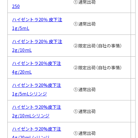
①通常出荷
250
ハイゼントラ20％ 皮下注
①通常出荷
1g/5mL
ハイゼントラ20％ 皮下注
②限定出荷（自社の事情）
2g/10mL
ハイゼントラ20％皮下注
②限定出荷（自社の事情）
4g/20mL
ハイゼントラ20%皮下注
①通常出荷
1g/5mLシリンジ
ハイゼントラ20%皮下注
①通常出荷
2g/10mLシリンジ
ハイゼントラ20%皮下注
①通常出荷
4g/20mLシリンジ