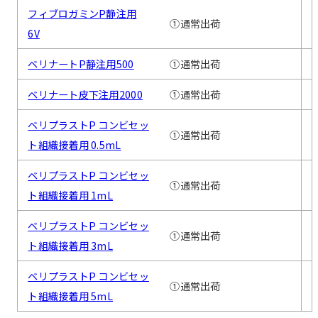
フィブロガミンP静注用
①通常出荷
6V
ベリナートP静注用500
①通常出荷
ベリナート皮下注用2000
①通常出荷
ベリプラストP コンビセッ
①通常出荷
ト組織接着用 0.5mL
ベリプラストP コンビセッ
①通常出荷
ト組織接着用 1mL
ベリプラストP コンビセッ
①通常出荷
ト組織接着用 3mL
ベリプラストP コンビセッ
①通常出荷
ト組織接着用 5mL