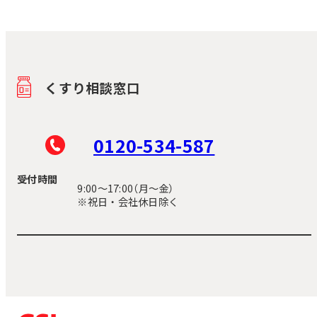
くすり相談窓口
0120-534-587
受付時間
9:00〜17:00（月～金）
※祝日・会社休日除く