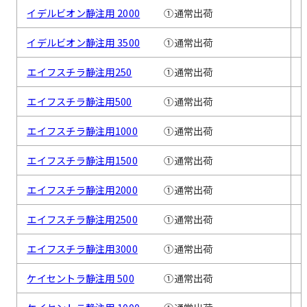
イデルビオン静注用 2000
①通常出荷
イデルビオン静注用 3500
①通常出荷
エイフスチラ静注用250
①通常出荷
エイフスチラ静注用500
①通常出荷
エイフスチラ静注用1000
①通常出荷
エイフスチラ静注用1500
①通常出荷
エイフスチラ静注用2000
①通常出荷
エイフスチラ静注用2500
①通常出荷
エイフスチラ静注用3000
①通常出荷
ケイセントラ静注用 500
①通常出荷