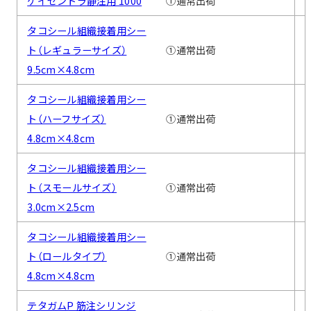
ケイセントラ静注用 1000
①通常出荷
タコシール組織接着用シー
ト（レギュラーサイズ）
①通常出荷
9.5cm×4.8cm
タコシール組織接着用シー
ト（ハーフサイズ）
①通常出荷
4.8cm×4.8cm
タコシール組織接着用シー
ト（スモールサイズ）
①通常出荷
3.0cm×2.5cm
タコシール組織接着用シー
ト（ロールタイプ）
①通常出荷
4.8cm×4.8cm
テタガムP 筋注シリンジ