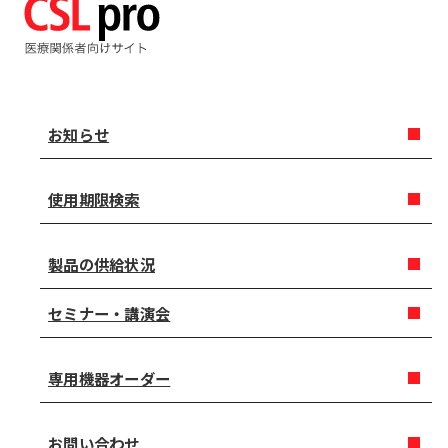
お知らせ
使用期限検索
製品の供給状況
セミナー・講演会
専用機器オーダー
お問い合わせ