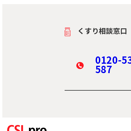
くすり相談窓口
0120-5
587