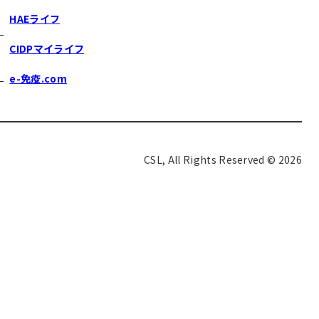
HAEライフ
CIDPマイライフ
e-免疫.com
CSL, All Rights Reserved © 2026