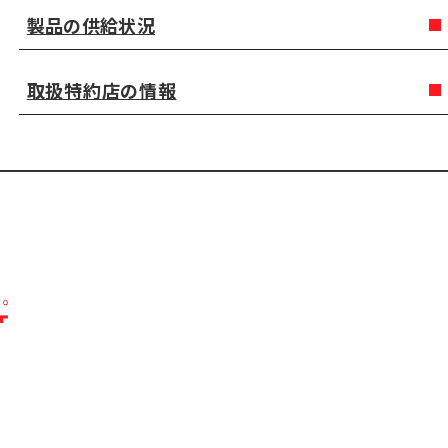
製品の供給状況
取扱特約店の情報