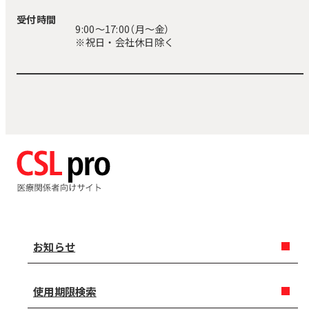
受付時間
9:00〜17:00（月～金）
※祝日・会社休日除く
お知らせ
使用期限検索