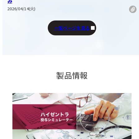
み
2026/04/14(火)
一覧ページを見る
製品情報