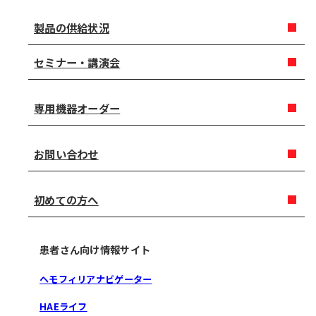
製品の供給状況
セミナー・講演会
専用機器オーダー
お問い合わせ
初めての方へ
患者さん向け情報サイト
ヘモフィリアナビゲーター
HAEライフ