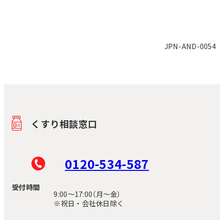
JPN-AND-0054
くすり相談窓口
0120-534-587
受付時間
9:00〜17:00（月～金）
※祝日・会社休日除く