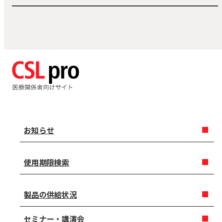
お知らせ
使用期限検索
製品の供給状況
セミナー・講演会