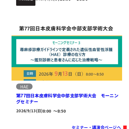
HAE
第77回日本皮膚科学会中部支部学術大会 モーニン
グセミナー
8:00
〜
8:50
2026/9/13(日)
セミナー・講演会ページへ