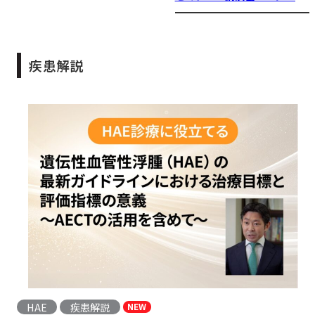
疾患解説
HAE
疾患解説
NEW