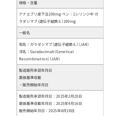
規格・含量
アナエブリ皮下注200mg ペン：1シリンジ中 ガ
ラダシマブ（遺伝子組換え）200mg
一般名
和名：ガラダシマブ（遺伝子組換え）（JAN）
洋名：Garadacimab（Genetical
Recombination）（JAN）
製造販売承認年月日
薬価基準収載
・販売開始年月日
製造販売承認年月日：2025年2月20日
薬価基準収載年月日：2025年4月16日
販売開始年月日：2025年4月18日