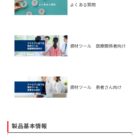
よくある質問
資材ツール 医療関係者向け
資材ツール 患者さん向け
製品基本情報