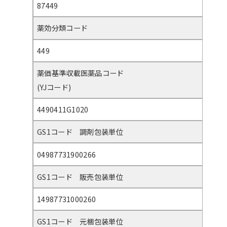
87449
薬効分類コード
449
薬価基準収載医薬品コード
(YJコード)
4490411G1020
GS1コード 調剤包装単位
04987731900266
GS1コード 販売包装単位
14987731000260
GS1コード 元梱包装単位