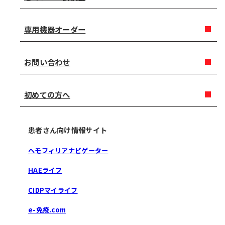
専用機器オーダー
お問い合わせ
初めての方へ
患者さん向け情報サイト
ヘモフィリアナビゲーター
HAEライフ
CIDPマイライフ
e-免疫.com