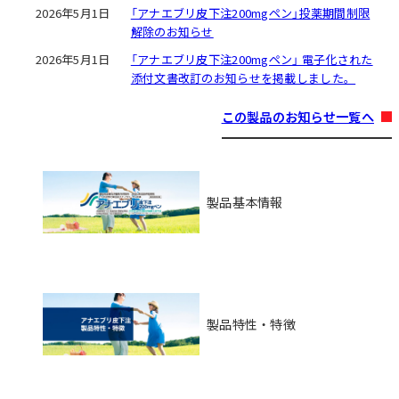
2026年5月1日
「アナエブリ皮下注200mgペン」投薬期間制限
解除のお知らせ
2026年5月1日
「アナエブリ皮下注200mgペン」 電子化された
添付文書改訂のお知らせを掲載しました。
この製品のお知らせ一覧へ
製品基本情報
製品特性・特徴