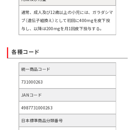
通常、成人及び12歳以上の小児には、ガラダシマ
ブ（遺伝子組換え）として初回に400mgを皮下投
与し、以降は200mgを月1回皮下投与する。
各種コード
統一商品コード
731000263
JANコード
4987731000263
日本標準商品分類番号