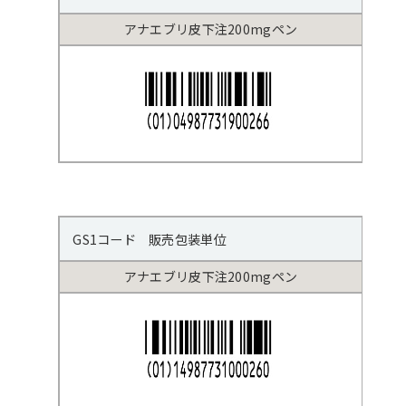
アナエブリ皮下注200mgペン
GS1コード 販売包装単位
アナエブリ皮下注200mgペン