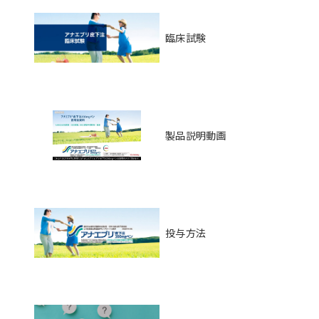
臨床試験
製品説明動画
投与方法