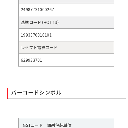
24987731000267
基準コード（HOT13）
1993370010101
レセプト電算コード
629933701
バーコードシンボル
GS1コード 調剤包装単位