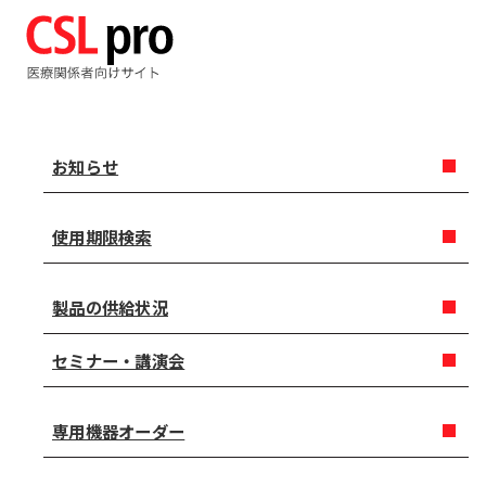
お知らせ
使用期限検索
製品の供給状況
セミナー・講演会
専用機器オーダー