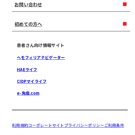
お問い合わせ
初めての方へ
患者さん向け情報サイト
ヘモフィリアナビゲーター
HAEライフ
CIDPマイライフ
e-免疫.com
利用規約
コーポレートサイト
プライバシーポリシー
ご利用条件