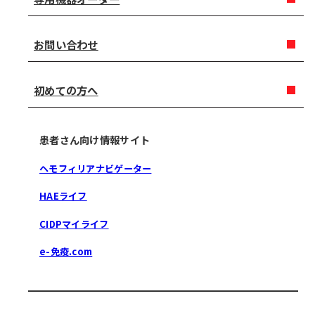
お問い合わせ
初めての方へ
患者さん向け情報サイト
ヘモフィリアナビゲーター
HAEライフ
CIDPマイライフ
e-免疫.com