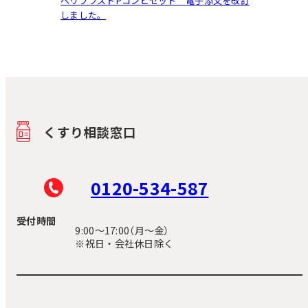
ベリプラストPコンビセット 電子添文を改訂
しました。
くすり相談窓口
0120-534-587
受付時間
9:00〜17:00（月～金）
※祝日・会社休日除く