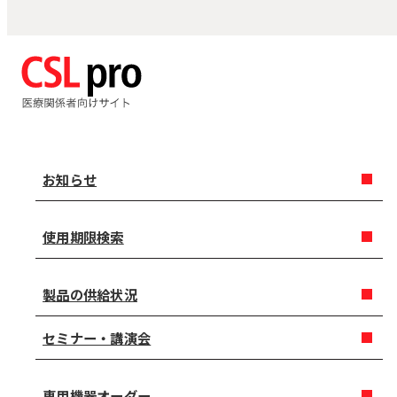
お知らせ
使用期限検索
製品の供給状況
セミナー・講演会
専用機器オーダー