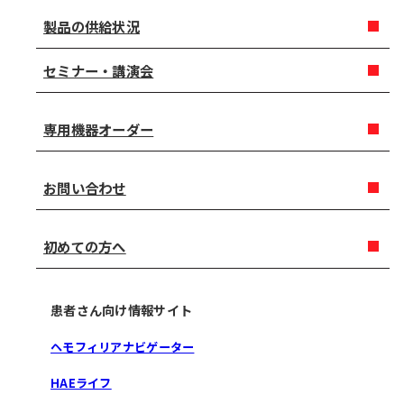
製品の供給状況
セミナー・講演会
専用機器オーダー
お問い合わせ
初めての方へ
患者さん向け情報サイト
ヘモフィリアナビゲーター
HAEライフ