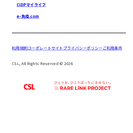
CIDPマイライフ
e-免疫.com
利用規約
コーポレートサイト
プライバシーポリシー
ご利用条件
CSL, All Rights Reserved © 2026