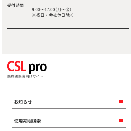
受付時間
9:00〜17:00（月～金）
※祝日・会社休日除く
お知らせ
使用期限検索