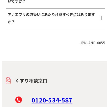
いですか？
アナエブリの取扱いにあたり注意すべき点はあります
か？
JPN-AND-0055
くすり相談窓口
0120-534-587