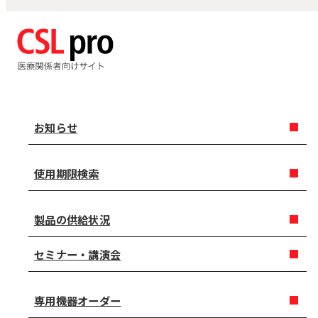
お知らせ
使用期限検索
製品の供給状況
セミナー・講演会
専用機器オーダー