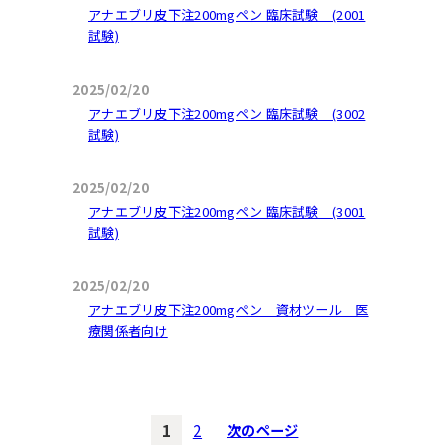
アナエブリ皮下注200mgペン 臨床試験 (2001
試験)
2025/02/20
アナエブリ皮下注200mgペン 臨床試験 (3002
試験)
2025/02/20
アナエブリ皮下注200mgペン 臨床試験 (3001
試験)
2025/02/20
アナエブリ皮下注200mgペン 資材ツール 医
療関係者向け
1
2
次のページ