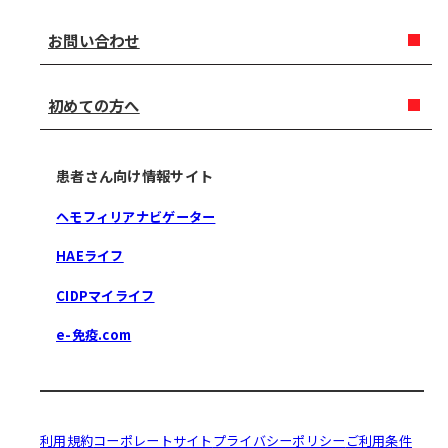
お問い合わせ
初めての方へ
患者さん向け情報サイト
ヘモフィリアナビゲーター
HAEライフ
CIDPマイライフ
e-免疫.com
利用規約
コーポレートサイト
プライバシーポリシー
ご利用条件