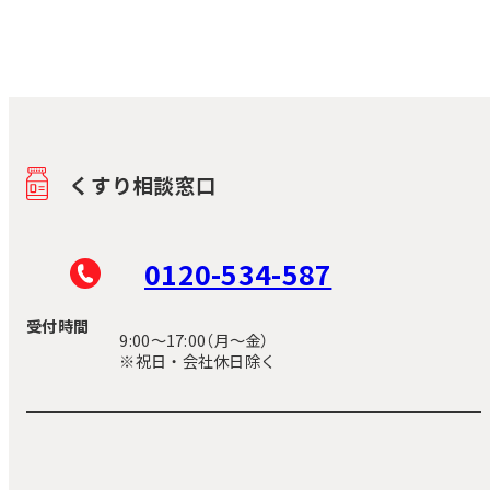
くすり相談窓口
0120-534-587
受付時間
9:00〜17:00（月～金）
※祝日・会社休日除く