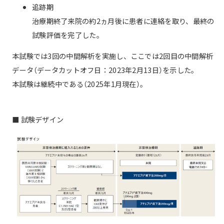
追跡期
治療期終了来院の約2ヵ月後に患者に連絡を取り、最終の
試験評価を完了した。
本試験では3回の中間解析を実施し、ここでは2回目の中間解析
データ（データカットオフ日：2023年2月13日）を示した。
本試験は継続中である（2025年1月現在）。
■ 試験デザイン