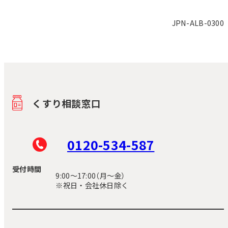
JPN-ALB-0300
くすり相談窓口
0120-534-587
受付時間
9:00〜17:00（月～金）
※祝日・会社休日除く