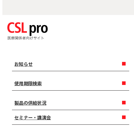
お知らせ
使用期限検索
製品の供給状況
セミナー・講演会