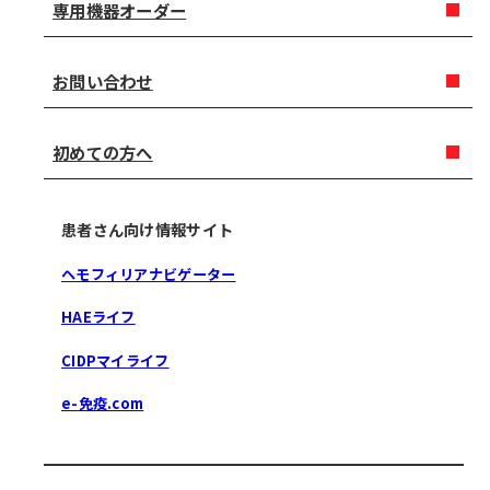
専用機器オーダー
お問い合わせ
初めての方へ
患者さん向け情報サイト
ヘモフィリアナビゲーター
HAEライフ
CIDPマイライフ
e-免疫.com