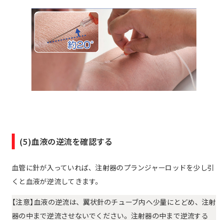
(5)血液の逆流を確認する
血管に針が入っていれば、注射器のプランジャーロッドを少し引
くと血液が逆流してきます。
【注意】血液の逆流は、翼状針のチューブ内へ少量にとどめ、注射
器の中まで逆流させないでください。注射器の中まで逆流する