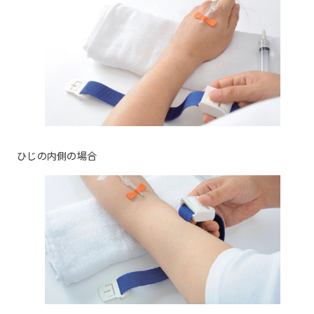
ひじの内側の場合