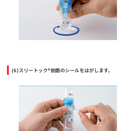
(6)スリートック®側面のシールをはがします。