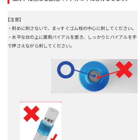
【注意】
・斜めに刺さないで、まっすぐゴム栓の中心に刺してください。
・水平な台の上に薬剤バイアルを置き、しっかりとバイアルを手
で押さえながら刺してください。