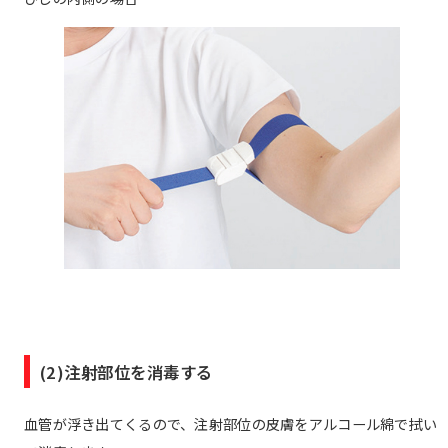
(2)注射部位を消毒する
血管が浮き出てくるので、注射部位の皮膚をアルコール綿で拭い