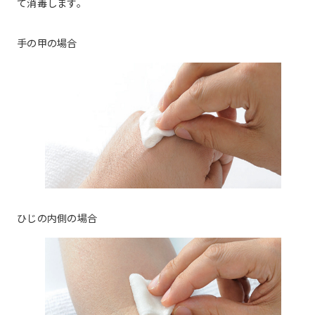
て消毒します。
手の甲の場合
ひじの内側の場合