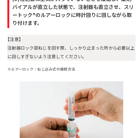
バイアルが直立した状態で、注射器も直立させ、スリ
ートック®のルアーロックに時計回りに回しながら取
り付けます。
【注意】
注射器ロック部ねじを回す際、しっかり止まった所から必要以上
に回しすぎないよう注意してください。
※ルアーロック：ねじ込み式の接続方法