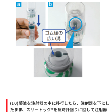
(10)薬液を注射器の中に移行したら、注射器を下にし
たまま、スリートック®を反時計回りに回して注射器