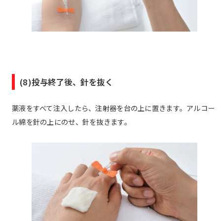
(8)投与終了後、針を抜く
薬液をすべて注入したら、注射器を台の上に置きます。アルコー
ル綿を針の上にのせ、針を抜きます。