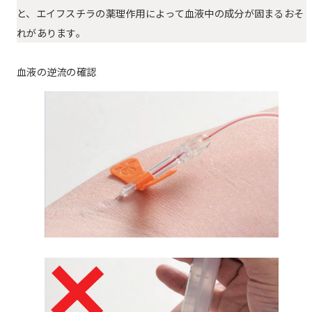
と、エイフスチラの薬理作用によって血液中の成分が固まるおそ
れがあります。
血液の逆流の確認