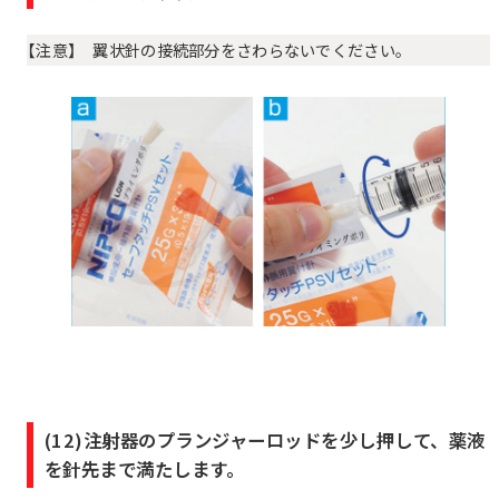
【注意】 翼状針の接続部分をさわらないでください。
(12)注射器のプランジャーロッドを少し押して、薬液
を針先まで満たします。