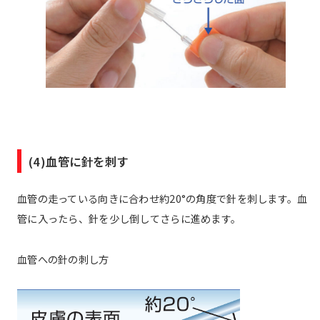
(4)血管に針を刺す
血管の走っている向きに合わせ約20°の角度で針を刺します。血
管に入ったら、針を少し倒してさらに進めます。
血管への針の刺し方