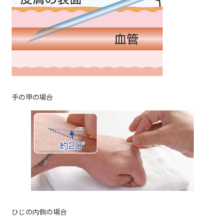
手の甲の場合
ひじの内側の場合