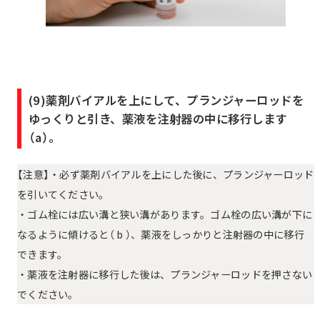
(9)薬剤バイアルを上にして、プランジャーロッドを
ゆっくりと引き、薬液を注射器の中に移行します
（a）。
【注意】・必ず薬剤バイアルを上にした後に、プランジャーロッド
を引いてください。
・ゴム栓には広い溝と狭い溝があります。ゴム栓の広い溝が下に
なるように傾けると（ b ）、薬液をしっかりと注射器の中に移行
できます。
・薬液を注射器に移行した後は、プランジャーロッドを押さない
でください。