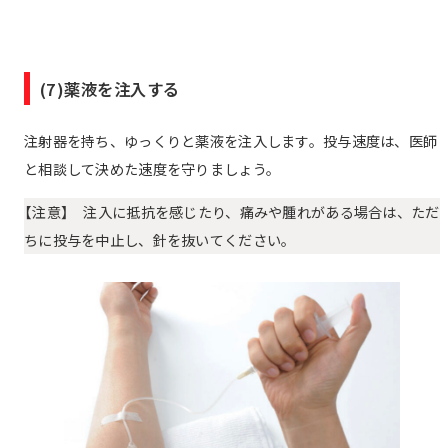
(7)薬液を注入する
注射器を持ち、ゆっくりと薬液を注入します。投与速度は、医師
と相談して決めた速度を守りましょう。
【注意】 注入に抵抗を感じたり、痛みや腫れがある場合は、ただ
ちに投与を中止し、針を抜いてください。