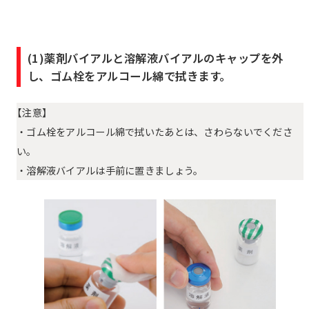
(1)薬剤バイアルと溶解液バイアルのキャップを外
し、ゴム栓をアルコール綿で拭きます。
【注意】
・ゴム栓をアルコール綿で拭いたあとは、さわらないでくださ
い。
・溶解液バイアルは手前に置きましょう。