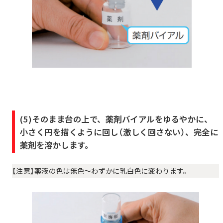
(5)そのまま台の上で、薬剤バイアルをゆるやかに、
小さく円を描くように回し（激しく回さない）、完全に
薬剤を溶かします。
【注意】薬液の色は無色～わずかに乳白色に変わります。