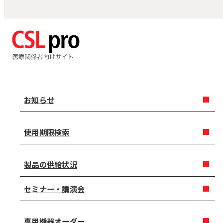
お知らせ
使用期限検索
製品の供給状況
セミナー・講演会
専用機器オーダー