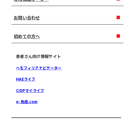
お問い合わせ
初めての方へ
患者さん向け情報サイト
ヘモフィリアナビゲーター
HAEライフ
CIDPマイライフ
e-免疫.com