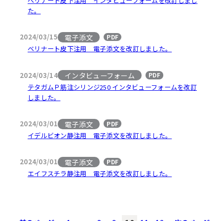
ベリナート皮下注用 インタビューフォームを改訂しまし
た。
電子添文
2024/03/15
PDF
ベリナート皮下注用 電子添文を改訂しました。
インタビューフォーム
2024/03/14
PDF
テタガムＰ筋注シリンジ250 インタビューフォームを改訂
しました。
電子添文
2024/03/01
PDF
イデルビオン静注用 電子添文を改訂しました。
電子添文
2024/03/01
PDF
エイフスチラ静注用 電子添文を改訂しました。