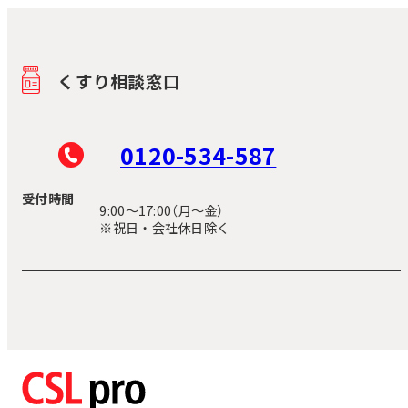
くすり相談窓口
0120-534-587
受付時間
9:00〜17:00（月～金）
※祝日・会社休日除く