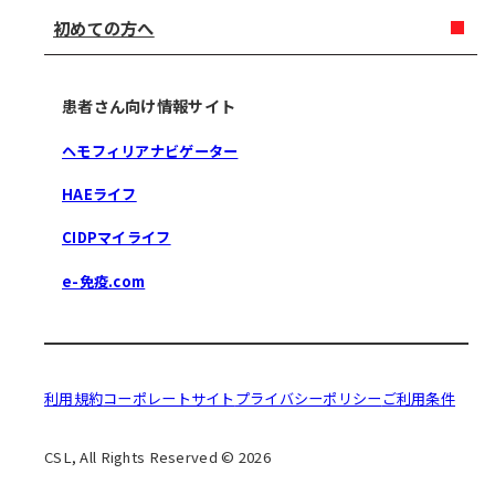
初めての方へ
患者さん向け情報サイト
ヘモフィリアナビゲーター
HAEライフ
CIDPマイライフ
e-免疫.com
利用規約
コーポレートサイト
プライバシーポリシー
ご利用条件
CSL, All Rights Reserved © 2026