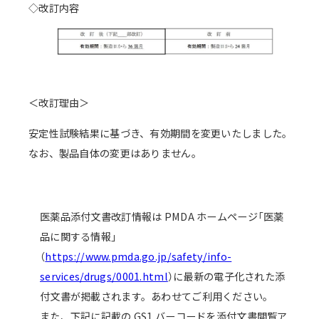
◇改訂内容
＜改訂理由＞
安定性試験結果に基づき、有効期間を変更いたしました。
なお、製品自体の変更はありません。
医薬品添付文書改訂情報は PMDA ホームページ「医薬
品に関する情報」
（
https://www.pmda.go.jp/safety/info-
services/drugs/0001.html
）に最新の電子化された添
付文書が掲載されます。あわせてご利用ください。
また、下記に記載の GS1 バーコードを添付文書閲覧ア