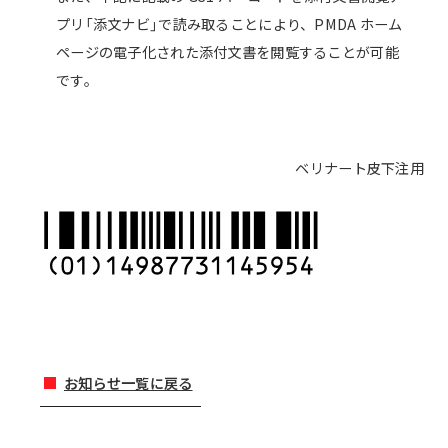
プリ「添文ナビ」で読み取ることにより、PMDA ホーム
ページの電子化された添付文書を閲覧することが可能
です。
ベリナート皮下注用
お知らせ一覧に戻る