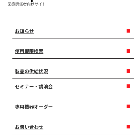
お知らせ
使用期限検索
製品の供給状況
セミナー・講演会
専用機器オーダー
お問い合わせ