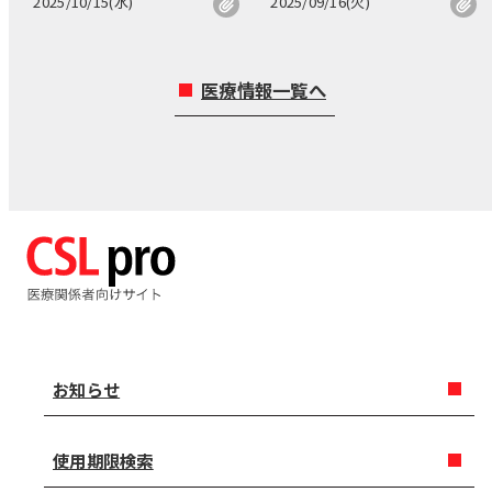
2025/10/15(水)
2025/09/16(火)
医療情報一覧へ
お知らせ
使用期限検索