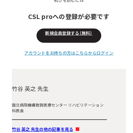
CSL proへの登録が必要です
新規会員登録する（無料）
アカウントをお持ちの方はこちらからログイン
竹谷 英之 先生
国立病院機構敦賀医療センター リハビリテーション
科医長
竹谷 英之 先生の他の記事を見る