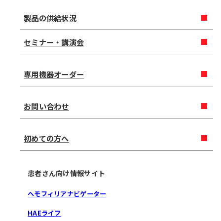
製品の供給状況
セミナー・講演会
専用機器オーダー
お問い合わせ
初めての方へ
患者さん向け情報サイト
ヘモフィリアナビゲーター
HAEライフ