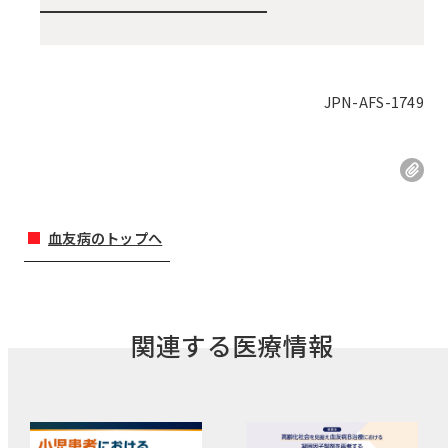
JPN-AFS-1749
血友病のトップへ
関連する医療情報