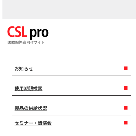
お知らせ
使用期限検索
製品の供給状況
セミナー・講演会