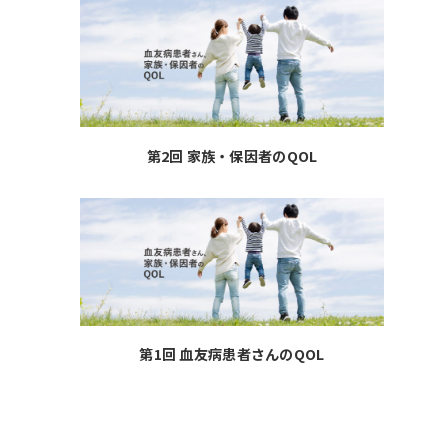
第2回 家族・保因者のQOL
第1回 血友病患者さんのQOL