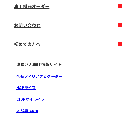
専用機器オーダー
お問い合わせ
初めての方へ
患者さん向け情報サイト
ヘモフィリアナビゲーター
HAEライフ
CIDPマイライフ
e-免疫.com