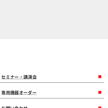
セミナー・講演会
専用機器オーダー