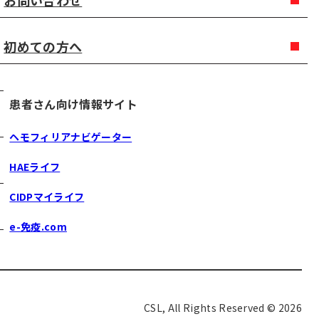
お問い合わせ
初めての方へ
患者さん向け情報サイト
ヘモフィリアナビゲーター
HAEライフ
CIDPマイライフ
e-免疫.com
CSL, All Rights Reserved © 2026