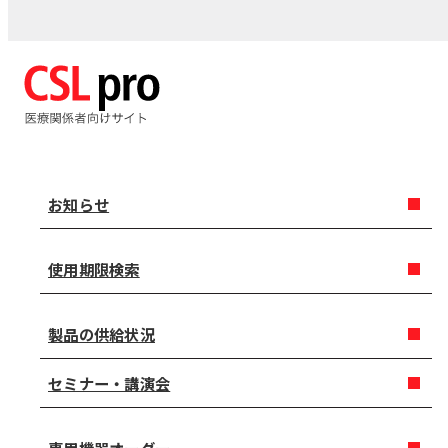
お知らせ
使用期限検索
製品の供給状況
セミナー・講演会