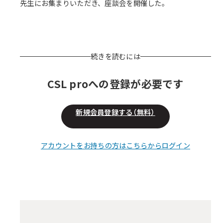
先生にお集まりいただき、座談会を開催した。
続きを読むには
CSL proへの登録が必要です
新規会員登録する（無料）
アカウントをお持ちの方はこちらからログイン