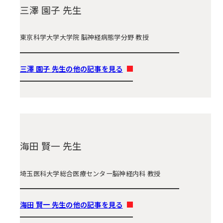
三澤 園子 先生
東京科学大学大学院 脳神経病態学分野 教授
三澤 園子 先生の他の記事を見る
海田 賢一 先生
埼玉医科大学総合医療センター脳神経内科 教授
海田 賢一 先生の他の記事を見る