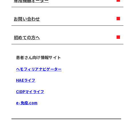
専用機器オーダー
お問い合わせ
初めての方へ
患者さん向け情報サイト
ヘモフィリアナビゲーター
HAEライフ
CIDPマイライフ
e-免疫.com