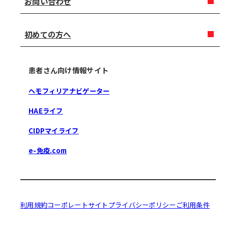
お問い合わせ
初めての方へ
患者さん向け情報サイト
ヘモフィリアナビゲーター
HAEライフ
CIDPマイライフ
e-免疫.com
利用規約
コーポレートサイト
プライバシーポリシー
ご利用条件