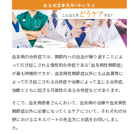
血友病の合併症では、関節内への出血が繰り返すことによ
って引き起こされる慢性的合併症である「血友病性関節症」
が最も特徴的ですが、血友病性関節症以外にも止血異常に
よって引き起こされる合併症や治療によって生じる合併症、
加齢とともに起きる可能性のある合併症などがあります。
そこで、血友病患者さんにおいて、血友病の治療や血友病性
関節症以外に必要になってくるケアについて、それぞれの分
野におけるエキスパートの先生方にお話をお伺いしまし
た。