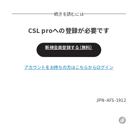
続きを読むには
CSL proへの登録が必要です
新規会員登録する（無料）
アカウントをお持ちの方はこちらからログイン
JPN-AFS-1912