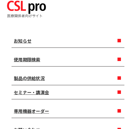
お知らせ
使用期限検索
製品の供給状況
セミナー・講演会
専用機器オーダー