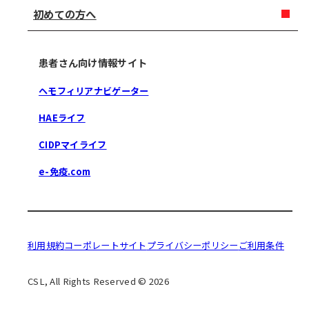
初めての方へ
患者さん向け情報サイト
ヘモフィリアナビゲーター
HAEライフ
CIDPマイライフ
e-免疫.com
利用規約
コーポレートサイト
プライバシーポリシー
ご利用条件
CSL, All Rights Reserved © 2026