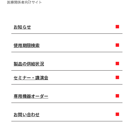
お知らせ
使用期限検索
製品の供給状況
セミナー・講演会
専用機器オーダー
お問い合わせ