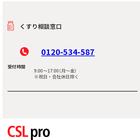
くすり相談窓口
0120-534-587
受付時間
9:00〜17:00（月～金）
※祝日・会社休日除く