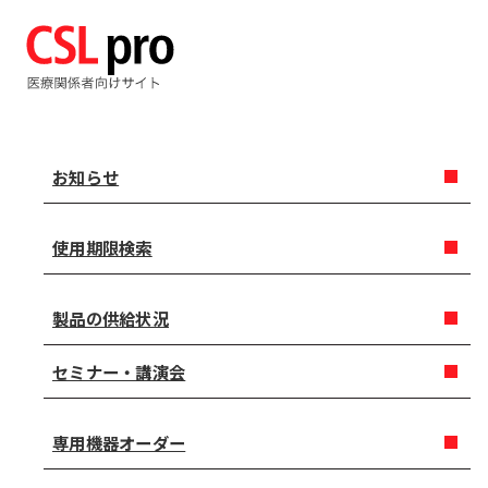
お知らせ
使用期限検索
製品の供給状況
セミナー・講演会
専用機器オーダー