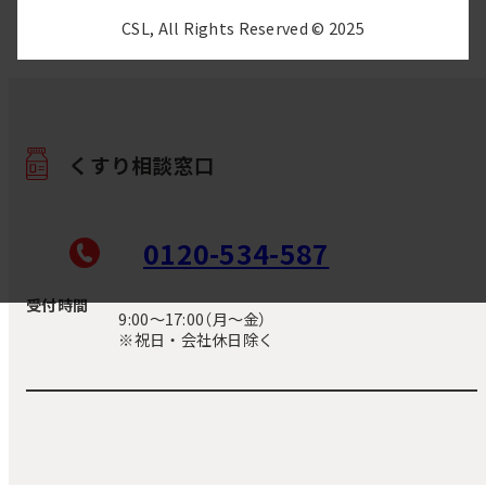
CSL, All Rights Reserved © 2025
くすり相談窓口
0120-534-587
受付時間
9:00〜17:00（月～金）
※祝日・会社休日除く