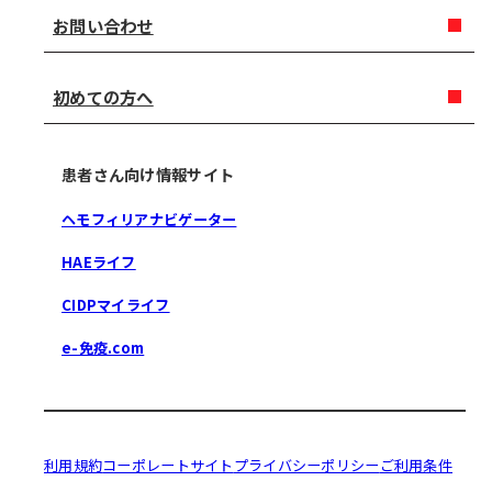
お問い合わせ
初めての方へ
患者さん向け情報サイト
ヘモフィリアナビゲーター
HAEライフ
CIDPマイライフ
e-免疫.com
利用規約
コーポレートサイト
プライバシーポリシー
ご利用条件