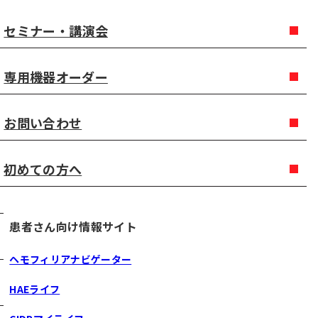
セミナー・講演会
専用機器オーダー
お問い合わせ
初めての方へ
患者さん向け情報サイト
ヘモフィリアナビゲーター
HAEライフ