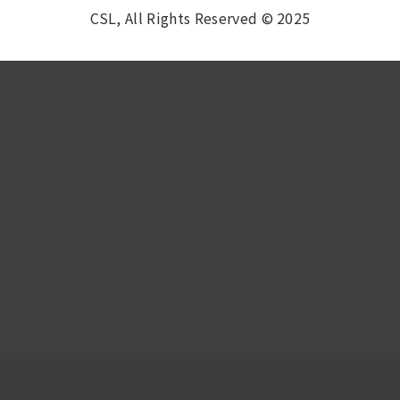
CSL, All Rights Reserved © 2025