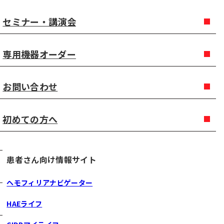
セミナー・講演会
専用機器オーダー
お問い合わせ
初めての方へ
患者さん向け情報サイト
ヘモフィリアナビゲーター
HAEライフ