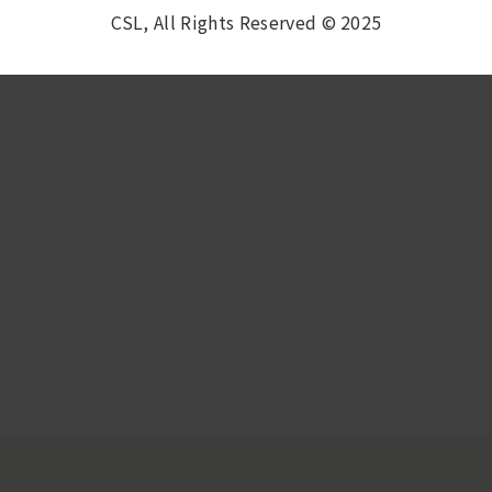
CSL, All Rights Reserved © 2025