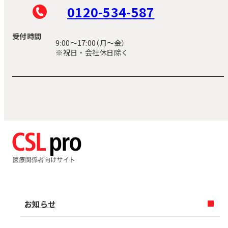
0120-534-587
受付時間
9:00〜17:00（月～金）
※祝日・会社休日除く
お知らせ