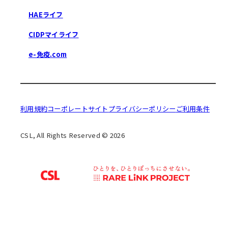
HAEライフ
CIDPマイライフ
e-免疫.com
利用規約
コーポレートサイト
プライバシーポリシー
ご利用条件
CSL, All Rights Reserved © 2026