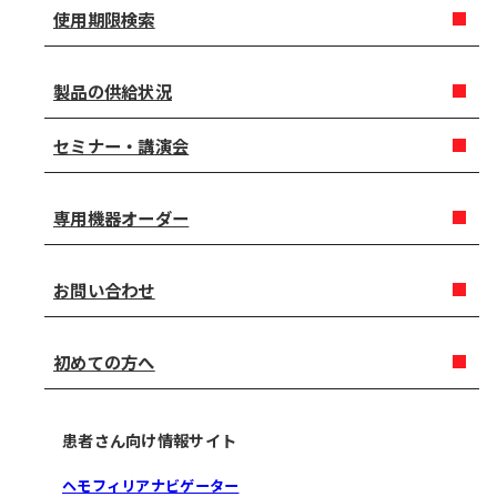
使用期限検索
製品の供給状況
セミナー・講演会
専用機器オーダー
お問い合わせ
初めての方へ
患者さん向け情報サイト
ヘモフィリアナビゲーター