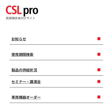
お知らせ
使用期限検索
製品の供給状況
セミナー・講演会
専用機器オーダー