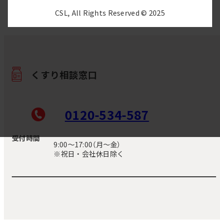
CSL, All Rights Reserved © 2025
くすり相談窓口
0120-534-587
受付時間
9:00〜17:00（月～金）
※祝日・会社休日除く