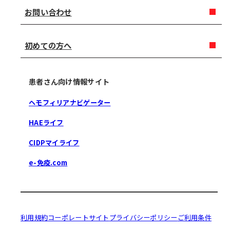
お問い合わせ
初めての方へ
患者さん向け情報サイト
ヘモフィリアナビゲーター
HAEライフ
CIDPマイライフ
e-免疫.com
利用規約
コーポレートサイト
プライバシーポリシー
ご利用条件