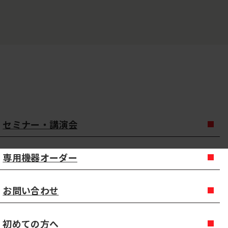
セミナー・講演会
専用機器オーダー
お問い合わせ
初めての方へ