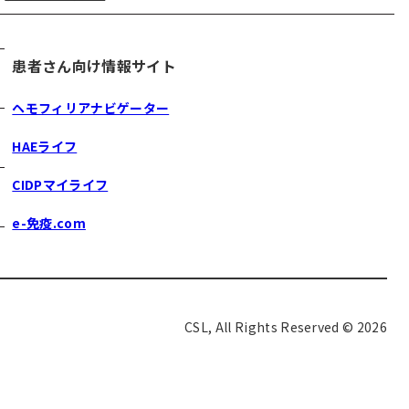
患者さん向け情報サイト
ヘモフィリアナビゲーター
HAEライフ
CIDPマイライフ
e-免疫.com
CSL, All Rights Reserved © 2026