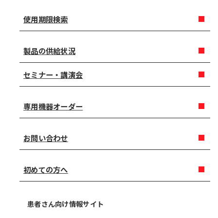
使用期限検索
製品の供給状況
セミナー・講演会
専用機器オーダー
お問い合わせ
初めての方へ
患者さん向け情報サイト