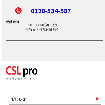
0120-534-587
受付時間
9:00〜17:00（月～金）
※祝日・会社休日除く
お知らせ