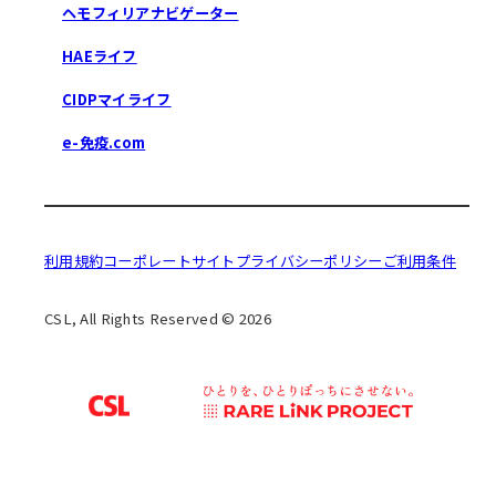
ヘモフィリアナビゲーター
HAEライフ
CIDPマイライフ
e-免疫.com
利用規約
コーポレートサイト
プライバシーポリシー
ご利用条件
CSL, All Rights Reserved © 2026