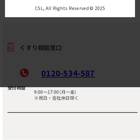
CSL, All Rights Reserved © 2025
くすり相談窓口
0120-534-587
受付時間
9:00〜17:00（月～金）
※祝日・会社休日除く