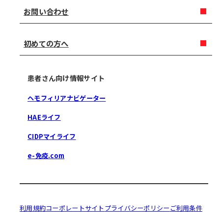
お問い合わせ
初めての方へ
患者さん向け情報サイト
ヘモフィリアナビゲーター
HAEライフ
CIDPマイライフ
e-免疫.com
利用規約
コーポレートサイト
プライバシーポリシー
ご利用条件