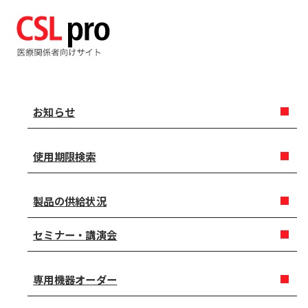
お知らせ
使用期限検索
製品の供給状況
セミナー・講演会
専用機器オーダー