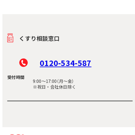
くすり相談窓口
0120-534-587
受付時間
9:00〜17:00（月～金）
※祝日・会社休日除く