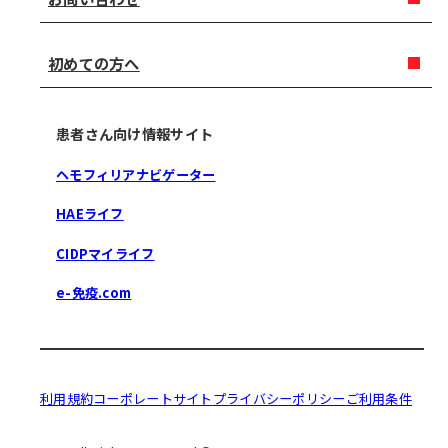
初めての方へ
患者さん向け情報サイト
ヘモフィリアナビゲーター
HAEライフ
CIDPマイライフ
e-免疫.com
利用規約
コーポレートサイト
プライバシーポリシー
ご利用条件