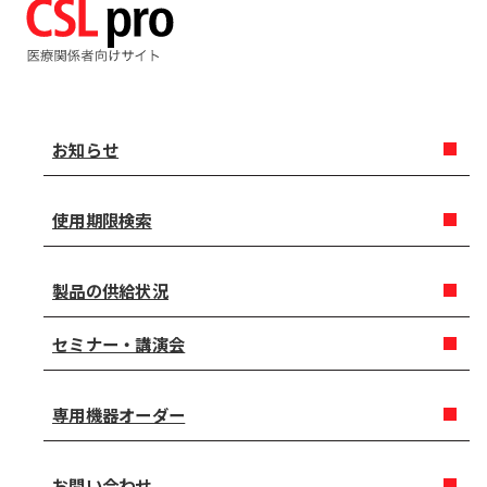
お知らせ
使用期限検索
製品の供給状況
セミナー・講演会
専用機器オーダー
お問い合わせ