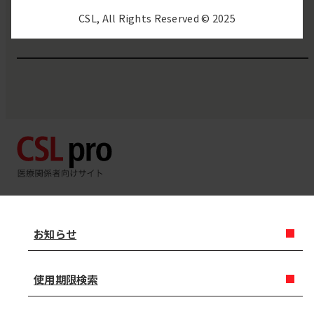
受付時間
9:00〜17:00（月～金）
CSL, All Rights Reserved © 2025
※祝日・会社休日除く
お知らせ
使用期限検索