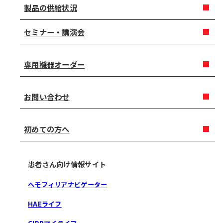
製品の供給状況
セミナー・講演会
専用機器オーダー
お問い合わせ
初めての方へ
患者さん向け情報サイト
ヘモフィリアナビゲーター
HAEライフ