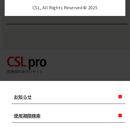
受付時間
9:00〜17:00（月～金）
CSL, All Rights Reserved © 2025
※祝日・会社休日除く
お知らせ
使用期限検索