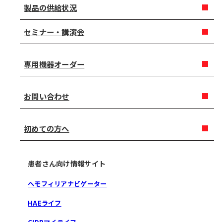
製品の供給状況
セミナー・講演会
専用機器オーダー
お問い合わせ
初めての方へ
患者さん向け情報サイト
ヘモフィリアナビゲーター
HAEライフ