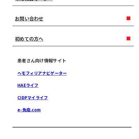
お問い合わせ
初めての方へ
患者さん向け情報サイト
ヘモフィリアナビゲーター
HAEライフ
CIDPマイライフ
e-免疫.com