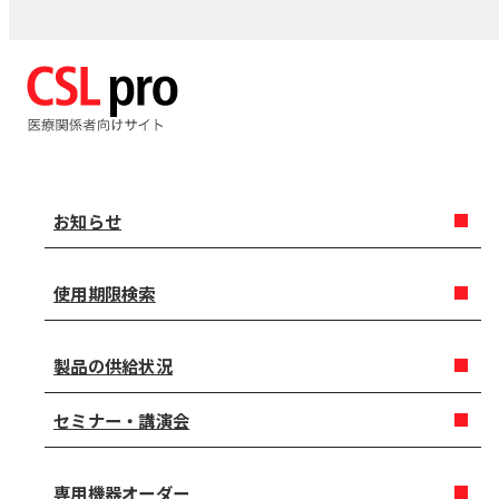
お知らせ
使用期限検索
製品の供給状況
セミナー・講演会
専用機器オーダー