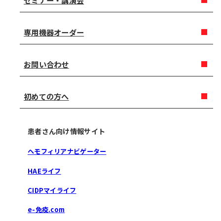
セミナー・講演会
専用機器オーダー
お問い合わせ
初めての方へ
患者さん向け情報サイト
ヘモフィリアナビゲーター
HAEライフ
CIDPマイライフ
e-免疫.com