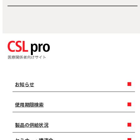
お知らせ
使用期限検索
製品の供給状況