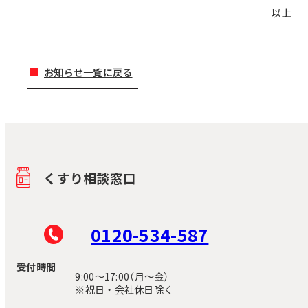
以上
お知らせ一覧に戻る
くすり相談窓口
0120-534-587
受付時間
9:00〜17:00（月～金）
※祝日・会社休日除く