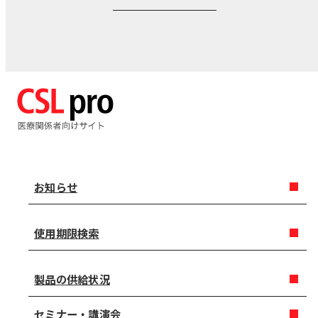
お知らせ
使用期限検索
製品の供給状況
セミナー・講演会