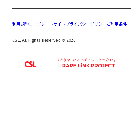
利用規約
コーポレートサイト
プライバシーポリシー
ご利用条件
CSL, All Rights Reserved © 2026