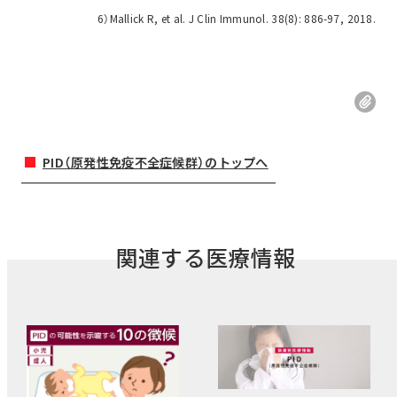
6）Mallick R, et al. J Clin Immunol. 38(8): 886-97, 2018.
PID（原発性免疫不全症候群）のトップへ
関連する医療情報