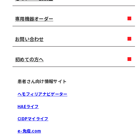
専用機器オーダー
お問い合わせ
初めての方へ
患者さん向け情報サイト
ヘモフィリアナビゲーター
HAEライフ
CIDPマイライフ
e-免疫.com