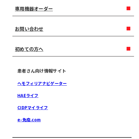
専用機器オーダー
お問い合わせ
初めての方へ
患者さん向け情報サイト
ヘモフィリアナビゲーター
HAEライフ
CIDPマイライフ
e-免疫.com