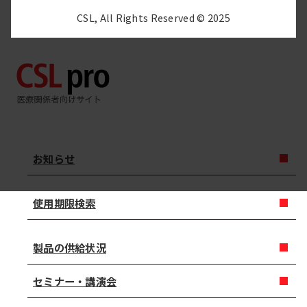
CSL, All Rights Reserved © 2025
お知らせ
使用期限検索
製品の供給状況
セミナー・講演会