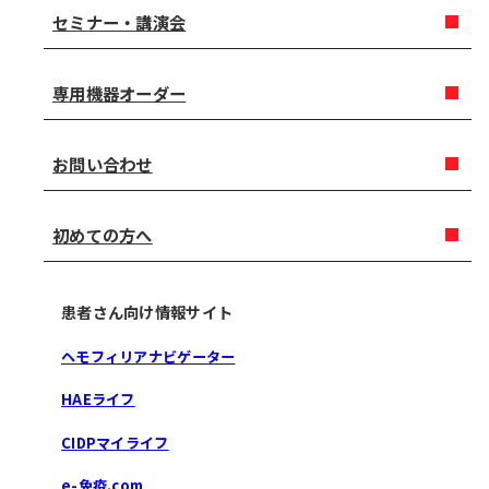
セミナー・講演会
専用機器オーダー
お問い合わせ
初めての方へ
患者さん向け情報サイト
ヘモフィリアナビゲーター
HAEライフ
CIDPマイライフ
e-免疫.com