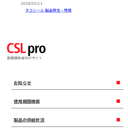
2026/03/11
タコシール 製品特性・特徴
お知らせ
使用期限検索
製品の供給状況