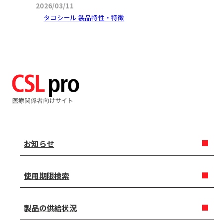
2026/03/11
タコシール 製品特性・特徴
お知らせ
使用期限検索
製品の供給状況