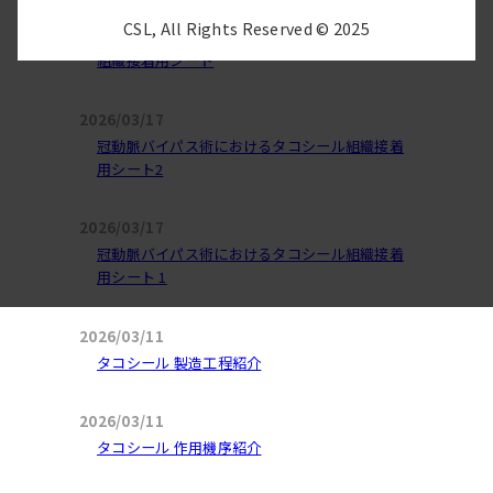
2026/03/17
CSL, All Rights Reserved © 2025
AAD（急性大動脈解離）症例におけるタコシール
組織接着用シート
2026/03/17
冠動脈バイパス術におけるタコシール組織接着
用シート2
2026/03/17
冠動脈バイパス術におけるタコシール組織接着
用シート 1
2026/03/11
タコシール 製造工程紹介
2026/03/11
タコシール 作用機序紹介