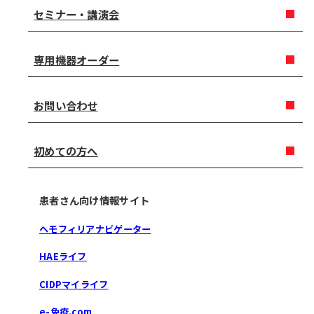
セミナー・講演会
専用機器オーダー
お問い合わせ
初めての方へ
患者さん向け情報サイト
ヘモフィリアナビゲーター
HAEライフ
CIDPマイライフ
e-免疫.com