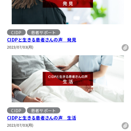
CIDP
患者サポート
CIDPと生きる患者さんの声 発見
2023/07/03(月)
CIDP
患者サポート
CIDPと生きる患者さんの声 生活
2023/07/03(月)