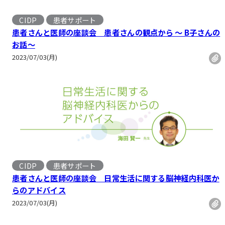
CIDP
患者サポート
患者さんと医師の座談会 患者さんの観点から 〜 B子さんの
お話〜
2023/07/03(月)
CIDP
患者サポート
患者さんと医師の座談会 日常生活に関する脳神経内科医か
らのアドバイス
2023/07/03(月)