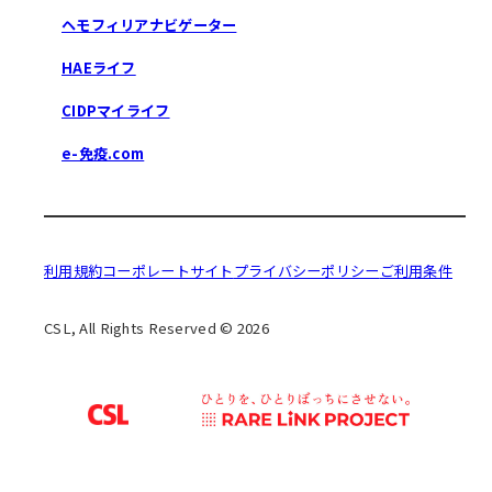
ヘモフィリアナビゲーター
HAEライフ
CIDPマイライフ
e-免疫.com
利用規約
コーポレートサイト
プライバシーポリシー
ご利用条件
CSL, All Rights Reserved © 2026