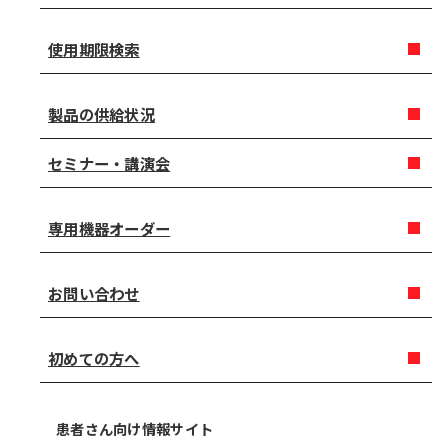
使用期限検索
製品の供給状況
セミナー・講演会
専用機器オーダー
お問い合わせ
初めての方へ
患者さん向け情報サイト