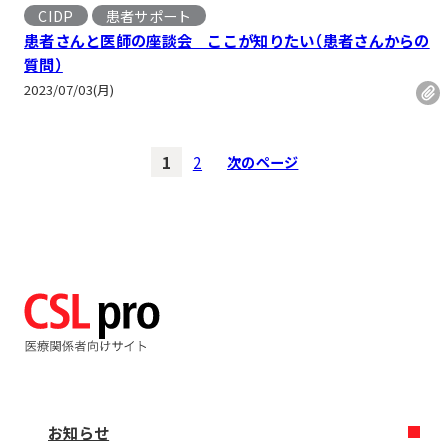
CIDP
患者サポート
患者さんと医師の座談会 ここが知りたい（患者さんからの
質問）
2023/07/03(月)
1
2
次のページ
お知らせ