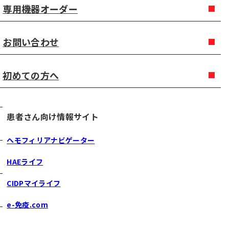
専用機器オーダー
お問い合わせ
初めての方へ
患者さん向け情報サイト
ヘモフィリアナビゲーター
HAEライフ
CIDPマイライフ
e-免疫.com