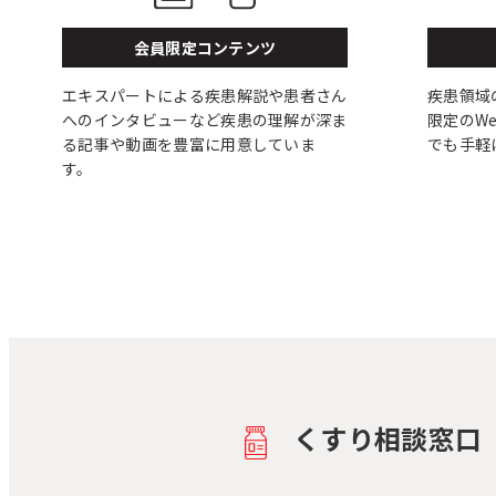
会員限定コンテンツ
エキスパートによる疾患解説や患者さん
疾患領域
へのインタビューなど疾患の理解が深ま
限定のW
る記事や動画を豊富に用意していま
でも手軽
す。
くすり相談窓口