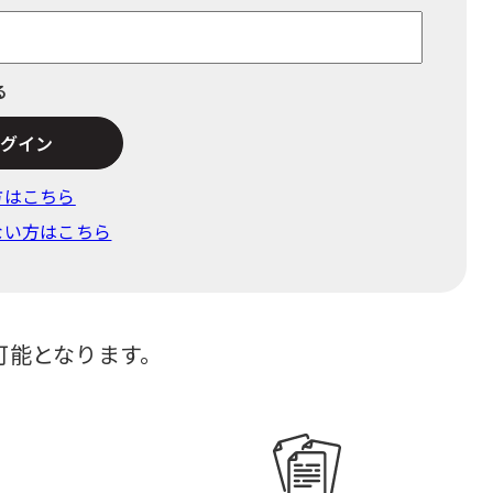
る
でログイン
⽅はこちら
ない方はこちら
可能となります。