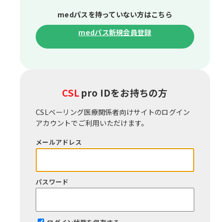
medパスを持っていない⽅はこちら
medパス新規会員登録
CSL
pro IDをお持ちの⽅
CSLベーリング医療関係者向けサイトのログイン
アカウントでご利⽤いただけます。
メールアドレス
パスワード