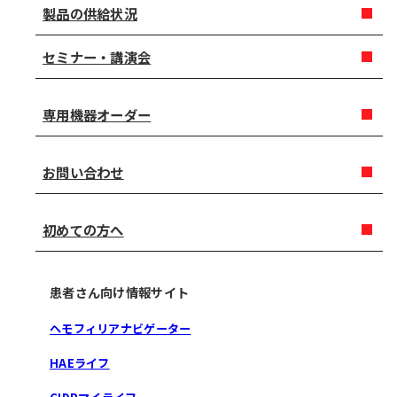
製品の供給状況
セミナー・講演会
専用機器オーダー
お問い合わせ
初めての方へ
患者さん向け情報サイト
ヘモフィリアナビゲーター
HAEライフ