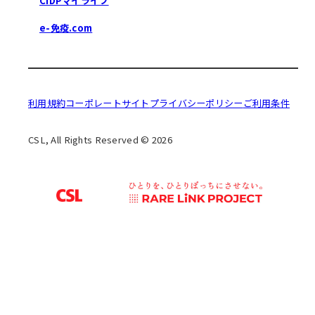
CIDPマイライフ
e-免疫.com
利用規約
コーポレートサイト
プライバシーポリシー
ご利用条件
CSL, All Rights Reserved © 2026