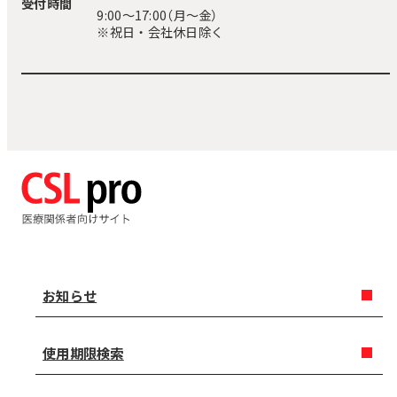
受付時間
9:00〜17:00（月～金）
※祝日・会社休日除く
お知らせ
使用期限検索