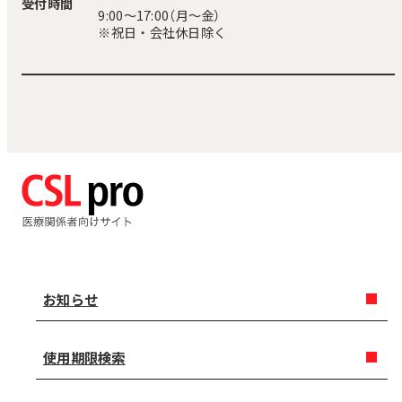
受付時間
9:00〜17:00（月～金）
※祝日・会社休日除く
お知らせ
使用期限検索