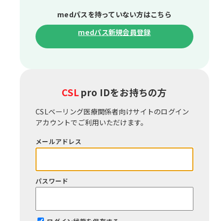
medパスを持っていない⽅はこちら
medパス新規会員登録
CSL
pro IDをお持ちの⽅
CSLベーリング医療関係者向けサイトのログイン
アカウントでご利⽤いただけます。
メールアドレス
パスワード