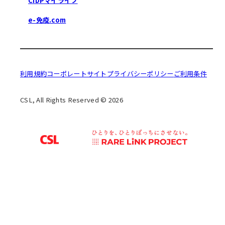
CIDPマイライフ
e-免疫.com
利用規約
コーポレートサイト
プライバシーポリシー
ご利用条件
CSL, All Rights Reserved © 2026