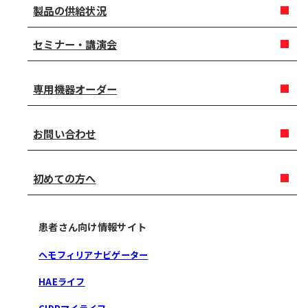
製品の供給状況
セミナー・講演会
専用機器オーダー
お問い合わせ
初めての方へ
患者さん向け情報サイト
ヘモフィリアナビゲーター
HAEライフ