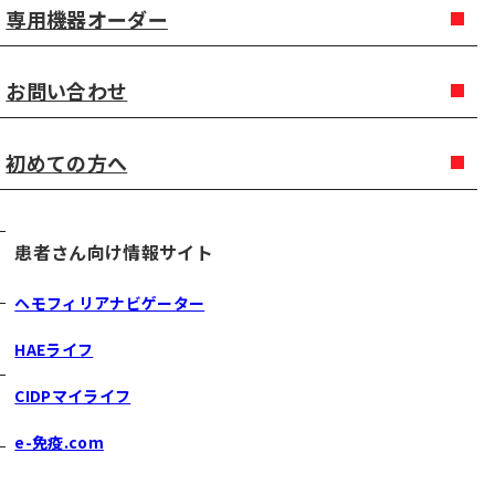
専用機器オーダー
お問い合わせ
初めての方へ
患者さん向け情報サイト
ヘモフィリアナビゲーター
HAEライフ
CIDPマイライフ
e-免疫.com