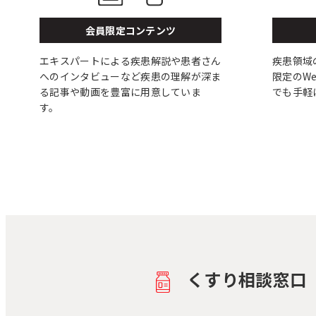
会員限定コンテンツ
エキスパートによる疾患解説や患者さん
疾患領域
へのインタビューなど疾患の理解が深ま
限定のW
る記事や動画を豊富に用意していま
でも手軽
す。
くすり相談窓口