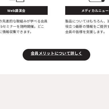
Web講演会
メディカルニュー
の先進的な取組みが学べる会員
製品についてはもちろん、
ebセミナーを随時開催。どこ
役立つ最新の情報をご提供
に情報収集できます。
会員の皆様を支援します。
会員メリットについて詳しく