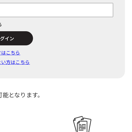
る
でログイン
⽅はこちら
ない方はこちら
可能となります。