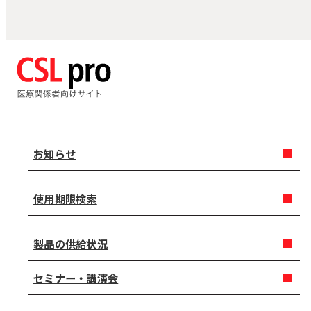
お知らせ
使用期限検索
製品の供給状況
セミナー・講演会