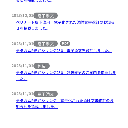
らせを掲載しました。
電子添文
2023/12/01
ベリナート皮下注用 電子化された添付文書改訂のお知ら
せを掲載しました。
電子添文
2023/11/01
PDF
テタガムP筋注シリンジ250 電子添文を改訂しました。
包装
2023/11/01
テタガムP筋注シリンジ250 包装変更のご案内を掲載しま
した。
電子添文
2023/11/01
テタガムP筋注シリンジ 電子化された添付文書改訂のお
知らせを掲載しました。