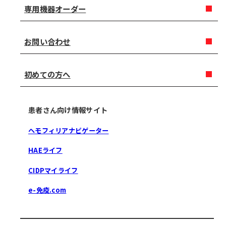
専用機器オーダー
お問い合わせ
初めての方へ
患者さん向け情報サイト
ヘモフィリアナビゲーター
HAEライフ
CIDPマイライフ
e-免疫.com