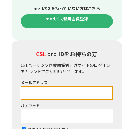
medパスを持っていない⽅はこちら
medパス新規会員登録
CSL
pro IDをお持ちの⽅
CSLベーリング医療関係者向けサイトのログイン
アカウントでご利⽤いただけます。
メールアドレス
パスワード