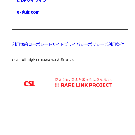
CIDPマイライフ
e-免疫.com
利用規約
コーポレートサイト
プライバシーポリシー
ご利用条件
CSL, All Rights Reserved © 2026