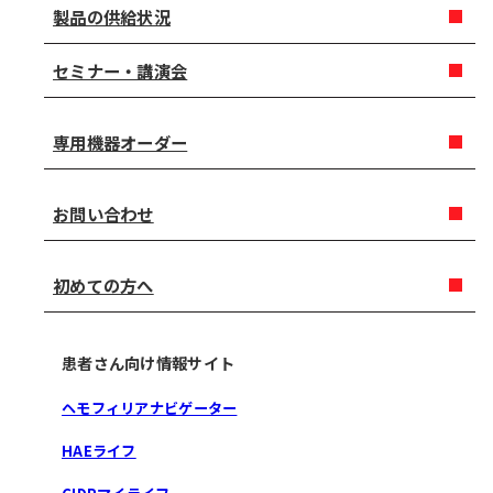
製品の供給状況
セミナー・講演会
専用機器オーダー
お問い合わせ
初めての方へ
患者さん向け情報サイト
ヘモフィリアナビゲーター
HAEライフ