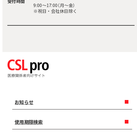
受付時間
9:00〜17:00（月～金）
※祝日・会社休日除く
お知らせ
使用期限検索