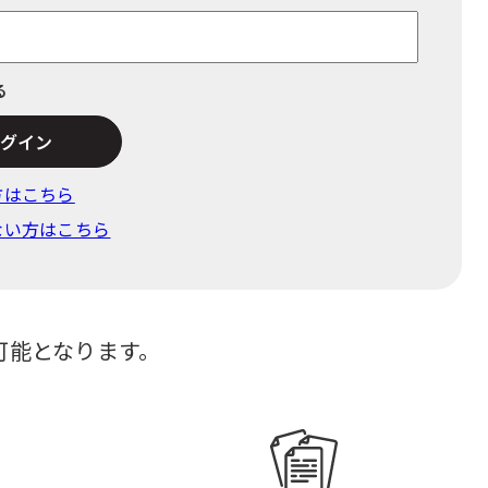
る
でログイン
⽅はこちら
ない方はこちら
可能となります。