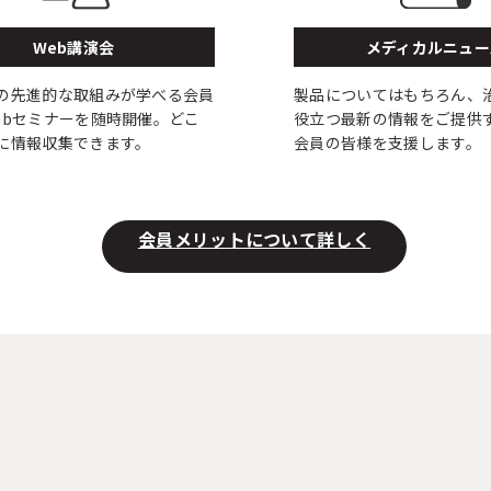
Web講演会
メディカルニュー
の先進的な取組みが学べる会員
製品についてはもちろん、
ebセミナーを随時開催。どこ
役立つ最新の情報をご提供
に情報収集できます。
会員の皆様を支援します。
会員メリットについて詳しく