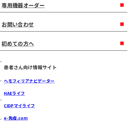
専用機器オーダー
お問い合わせ
初めての方へ
患者さん向け情報サイト
ヘモフィリアナビゲーター
HAEライフ
CIDPマイライフ
e-免疫.com