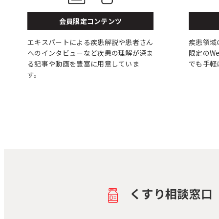
会員限定コンテンツ
エキスパートによる疾患解説や患者さん
疾患領域
へのインタビューなど疾患の理解が深ま
限定のW
る記事や動画を豊富に用意していま
でも手軽
す。
くすり相談窓口