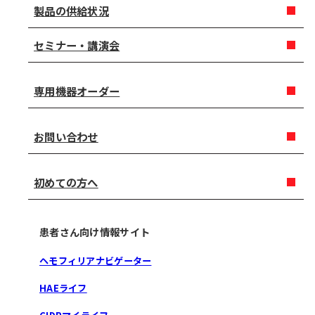
製品の供給状況
セミナー・講演会
専用機器オーダー
お問い合わせ
初めての方へ
患者さん向け情報サイト
ヘモフィリアナビゲーター
HAEライフ