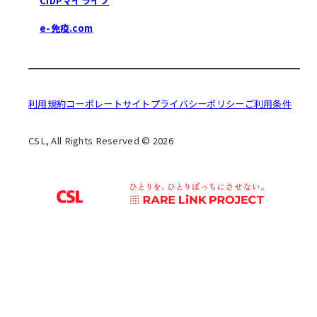
CIDPマイライフ
e-免疫.com
利用規約
コーポレートサイト
プライバシーポリシー
ご利用条件
CSL, All Rights Reserved © 2026