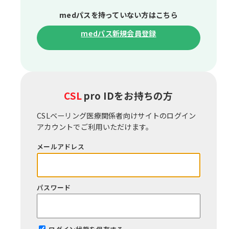
medパスを持っていない⽅はこちら
medパス新規会員登録
CSL
pro IDをお持ちの⽅
CSLベーリング医療関係者向けサイトのログイン
アカウントでご利⽤いただけます。
メールアドレス
パスワード