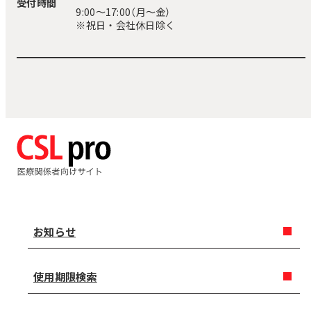
受付時間
9:00〜17:00（月～金）
※祝日・会社休日除く
お知らせ
使用期限検索