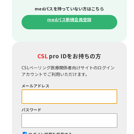
medパスを持っていない⽅はこちら
medパス新規会員登録
CSL
pro IDをお持ちの⽅
CSLベーリング医療関係者向けサイトのログイン
アカウントでご利⽤いただけます。
メールアドレス
パスワード