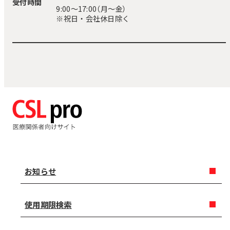
受付時間
9:00〜17:00（月～金）
※祝日・会社休日除く
お知らせ
使用期限検索