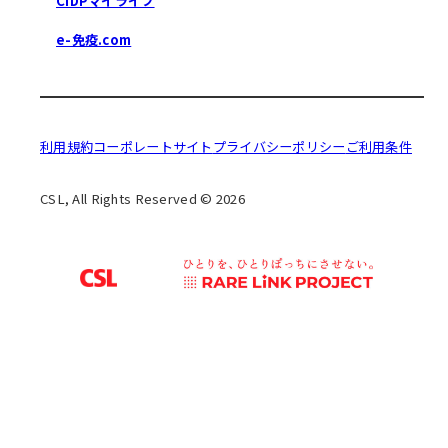
CIDPマイライフ
e-免疫.com
利用規約
コーポレートサイト
プライバシーポリシー
ご利用条件
CSL, All Rights Reserved © 2026