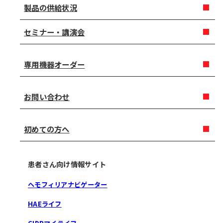
製品の供給状況
セミナー・講演会
専用機器オーダー
お問い合わせ
初めての方へ
患者さん向け情報サイト
ヘモフィリアナビゲーター
HAEライフ