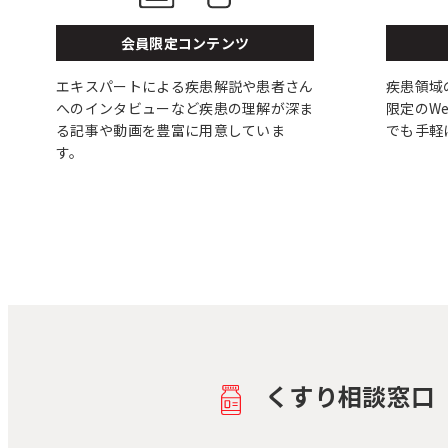
会員限定コンテンツ
エキスパートによる疾患解説や患者さん
疾患領域
へのインタビューなど疾患の理解が深ま
限定のW
る記事や動画を豊富に用意していま
でも手軽
す。
くすり相談窓口