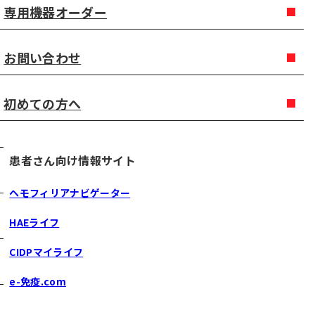
専用機器オーダー
お問い合わせ
初めての方へ
患者さん向け情報サイト
ヘモフィリアナビゲーター
HAEライフ
CIDPマイライフ
e-免疫.com