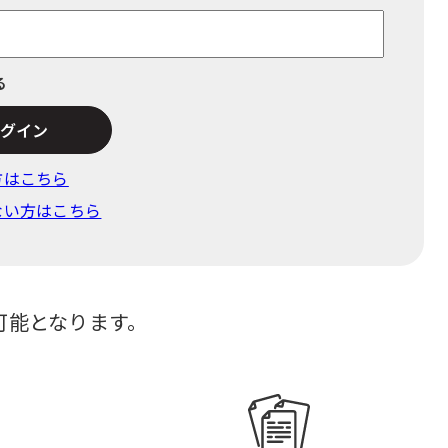
る
でログイン
⽅はこちら
ない方はこちら
可能となります。