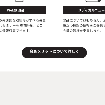
Web講演会
メディカルニュー
の先進的な取組みが学べる会員
製品についてはもちろん、
ebセミナーを随時開催。どこ
役立つ最新の情報をご提供
に情報収集できます。
会員の皆様を支援します。
会員メリットについて詳しく