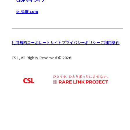
CIDPマイライフ
e-免疫.com
利用規約
コーポレートサイト
プライバシーポリシー
ご利用条件
CSL, All Rights Reserved © 2026