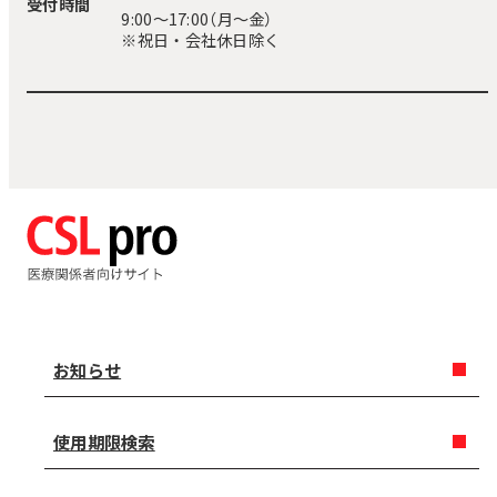
受付時間
9:00〜17:00（月～金）
※祝日・会社休日除く
お知らせ
使用期限検索