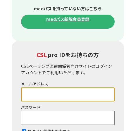
medパスを持っていない⽅はこちら
medパス新規会員登録
CSL
pro IDをお持ちの⽅
CSLベーリング医療関係者向けサイトのログイン
アカウントでご利⽤いただけます。
メールアドレス
パスワード