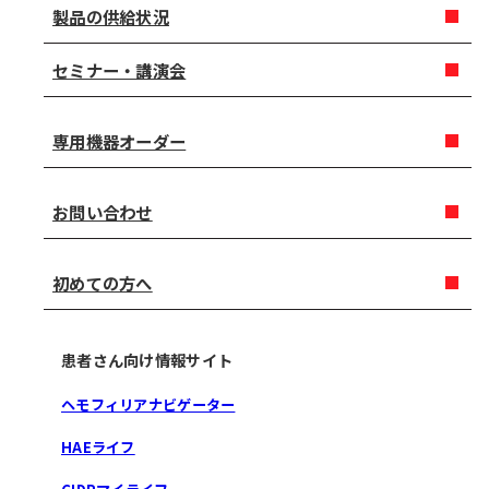
製品の供給状況
セミナー・講演会
専用機器オーダー
お問い合わせ
初めての方へ
患者さん向け情報サイト
ヘモフィリアナビゲーター
HAEライフ